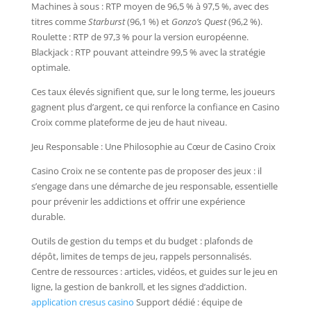
Machines à sous : RTP moyen de 96,5 % à 97,5 %, avec des
titres comme
Starburst
(96,1 %) et
Gonzo’s Quest
(96,2 %).
Roulette : RTP de 97,3 % pour la version européenne.
Blackjack : RTP pouvant atteindre 99,5 % avec la stratégie
optimale.
Ces taux élevés signifient que, sur le long terme, les joueurs
gagnent plus d’argent, ce qui renforce la confiance en Casino
Croix comme plateforme de jeu de haut niveau.
Jeu Responsable : Une Philosophie au Cœur de Casino Croix
Casino Croix ne se contente pas de proposer des jeux : il
s’engage dans une démarche de jeu responsable, essentielle
pour prévenir les addictions et offrir une expérience
durable.
Outils de gestion du temps et du budget : plafonds de
dépôt, limites de temps de jeu, rappels personnalisés.
Centre de ressources : articles, vidéos, et guides sur le jeu en
ligne, la gestion de bankroll, et les signes d’addiction.
application cresus casino
Support dédié : équipe de