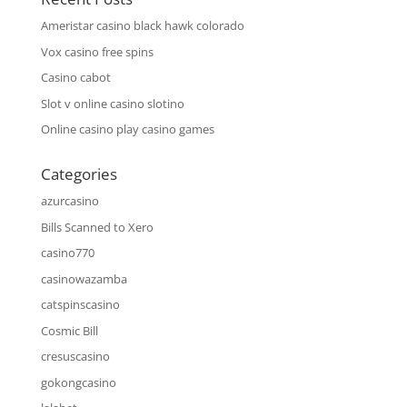
Ameristar casino black hawk colorado
Vox casino free spins
Casino cabot
Slot v online casino slotino
Online casino play casino games
Categories
azurcasino
Bills Scanned to Xero
casino770
casinowazamba
catspinscasino
Cosmic Bill
cresuscasino
gokongcasino