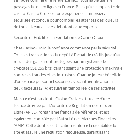
s’impose comme une référence incontournable dans le
paysage du jeu en ligne en France. Plus qu’un simple site de
casino, Casino Croix est une expérience immersive,
sécurisée et conçue pour combler les attentes des joueurs
de tous niveaux — des débutants aux experts.
Sécurité et Fiabilité : La Fondation de Casino Croix
Chez Casino Croix, la confiance commence par la sécurité.
Tous les transactions, du dépôt à l’achat de crédits jusqu’au
retrait des gains, sont protégées par un système de
cryptage SSL 256 bits, garantissant une protection maximale
contre les fraudes et les intrusions. Chaque joueur bénéficie
d’un espace personnel sécurisé, avec authentification à
deux facteurs (2FA) et suivi en temps réel de ses activités.
Mais ce n’est pas tout : Casino Croix est titulaire d’une
licence délivrée par l’Autorité de Régulation des Jeux en
Ligne (ARJEL), l’organisme français de référence, et est
également contrôlé par l’Autorité des Marchés Financiers
(AMF). Cette double certification renforce la crédibilité du
site et assure une régulation rigoureuse, garantissant