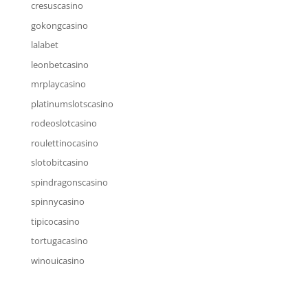
cresuscasino
gokongcasino
lalabet
leonbetcasino
mrplaycasino
platinumslotscasino
rodeoslotcasino
roulettinocasino
slotobitcasino
spindragonscasino
spinnycasino
tipicocasino
tortugacasino
winouicasino