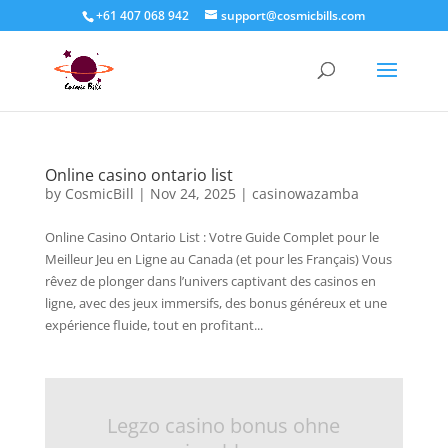
+61 407 068 942
support@cosmicbills.com
Online casino ontario list
by
CosmicBill
|
Nov 24, 2025
|
casinowazamba
Online Casino Ontario List : Votre Guide Complet pour le
Meilleur Jeu en Ligne au Canada (et pour les Français) Vous
rêvez de plonger dans l’univers captivant des casinos en
ligne, avec des jeux immersifs, des bonus généreux et une
expérience fluide, tout en profitant...
Legzo casino bonus ohne