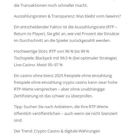
die Transaktionen noch schneller macht.
Auszahlungsraten & Transparenz: Was bleibt vom Gewinn?
Ein entscheidender Faktor ist die Auszahlungsrate (RTP –
Return to Player). Sie gibt an, wie viel Prozent der Einsätze
im Durchschnitt an die Spieler zurückgezahlt werden.
Hochwertige Slots: RTP von 96 % bis 99 %
Tischspiele: Blackjack mit 99,5 % (bei optimaler Strategie)
Live-Casino: Meist 95–97 %
Ein casino ohne lizenz 2025 freispiele ohne einzahlung
freispiele ohne einzahlung crypto casino kann zwar hohe
RTP-Werte versprechen – aber ohne unabhängige
Zertifizierung ist das schwer zu überprüfen.
Tipp: Suchen Sie nach Anbietern, die ihre RTP-Werte
öffentlich veröffentlichen – auch wenn sie nicht lizenziert
sind.
Der Trend: Crypto Casino & digitale Währungen