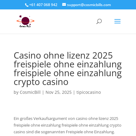
+61 407 068 942
support@cosmicbills.com
Casino ohne lizenz 2025
freispiele ohne einzahlung
freispiele ohne einzahlung
crypto casino
by
CosmicBill
|
Nov 25, 2025
|
tipicocasino
Ein großes Verkaufsargument von casino ohne lizenz 2025
freispiele ohne einzahlung freispiele ohne einzahlung crypto
casino sind die sogenannten Freispiele ohne Einzahlung.