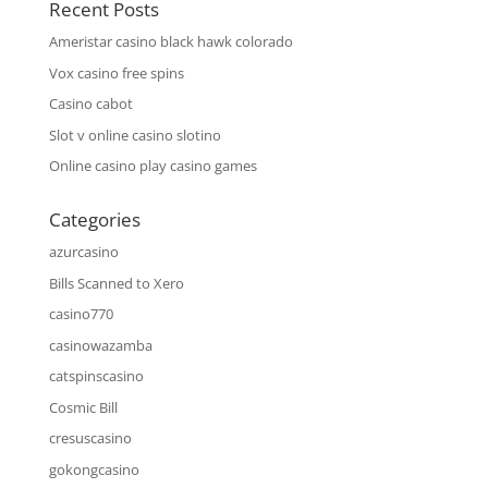
Recent Posts
Ameristar casino black hawk colorado
Vox casino free spins
Casino cabot
Slot v online casino slotino
Online casino play casino games
Categories
azurcasino
Bills Scanned to Xero
casino770
casinowazamba
catspinscasino
Cosmic Bill
cresuscasino
gokongcasino